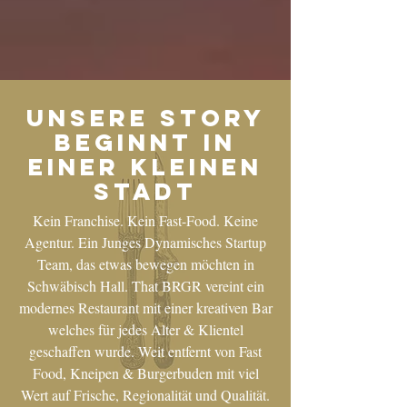
UNSERE STORY
BEGINNT IN
EINER KLEINEN
STADT
Kein Franchise. Kein Fast-Food. Keine
Agentur. Ein Junges Dynamisches Startup
Team, das etwas bewegen möchten in
Schwäbisch Hall. That BRGR vereint ein
modernes Restaurant mit einer kreativen Bar
welches für jedes Alter & Klientel
geschaffen wurde. Weit entfernt von Fast
Food, Kneipen & Burgerbuden mit viel
Wert auf Frische, Regionalität und Qualität.