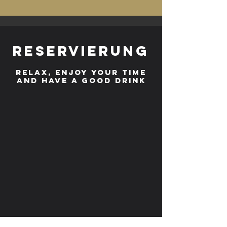
RESERVIERUNG
RELAX, ENJOY YOUR TIME
AND HAVE A GOOD DRINK