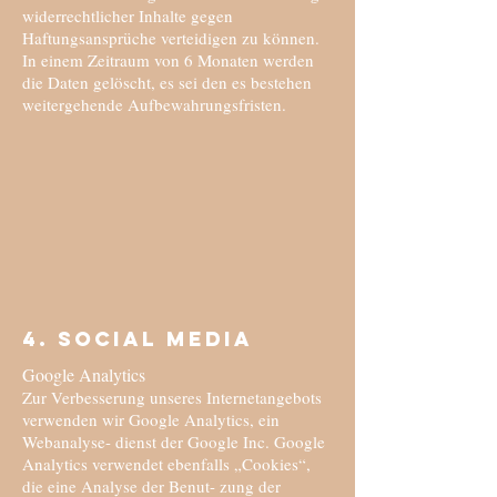
widerrechtlicher Inhalte gegen
Haftungsansprüche verteidigen zu können.
In einem Zeitraum von 6 Monaten werden
die Daten gelöscht, es sei den es bestehen
weitergehende Aufbewahrungsfristen.
4. Social Media
Google Analytics
Zur Verbesserung unseres Internetangebots
verwenden wir Google Analytics, ein
Webanalyse- dienst der Google Inc. Google
Analytics verwendet ebenfalls „Cookies“,
die eine Analyse der Benut- zung der