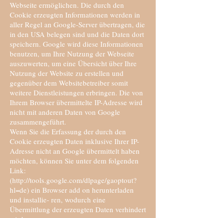
Webseite ermöglichen. Die durch den
Cookie erzeugten Informationen werden in
aller Regel an Google-Server übertragen, die
in den USA belegen sind und die Daten dort
speichern. Google wird diese Informationen
benutzen, um Ihre Nutzung der Webseite
auszuwerten, um eine Übersicht über Ihre
Nutzung der Website zu erstellen und
gegenüber dem Websitebetreiber somit
weitere Dienstleistungen erbringen. Die von
Ihrem Browser übermittelte IP-Adresse wird
nicht mit anderen Daten von Google
zusammengeführt.
Wenn Sie die Erfassung der durch den
Cookie erzeugten Daten inklusive Ihrer IP-
Adresse nicht an Google übermittelt haben
möchten, können Sie unter dem folgenden
Link:
(
http://tools.google.com/dlpage/gaoptout?
hl=de)
ein Browser add on herunterladen
und installie- ren, wodurch eine
Übermittlung der erzeugten Daten verhindert