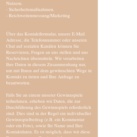
Nutzern.
- Sicherheitsmaßnahmen.
- Reichweitenmessung/Marketing
Über das Kontaktformular, unsere E-Mail
Adresse, die Telefonnummer oder unseren
Chat auf sozialen Kanälen können Sie
Reservieren, Fragen an uns stellen und uns
Nachrichten übermitteln. Wir verarbeiten
Ihre Daten in diesem Zusammenhang nur,
um mit Ihnen auf dem gewünschten Wege in
Kontakt zu treten und Ihre Anfrage zu
beantworten.
Falls Sie an einem unserer Gewinnspiele
teilnehmen, erheben wir Daten, die zur
Durchführung des Gewinnspiels erforderlich
sind. Dies sind in der Regel ein individueller
Gewinnspielbeitrag (z.B. ein Kommentar
oder ein Foto), sowie Ihr Name und Ihre
Kontaktdaten. Es ist möglich, dass wir diese