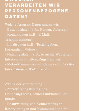
verarbeiten wir
personenbezogene
Daten?
Welche Arten an Daten nutzen wir:
- Bestandsdaten (z.B., Namen, Adressen).
- Kontaktdaten (z.B., E-Mail,
Telefonnummern).
- Inhaltsdaten (z.B., Texteingaben,
Fotografien, Videos).
- Nutzungsdaten (z.B., besuchte Webseiten,
Interesse an Inhalten, Zugriffszeiten).
- Meta-/Kommunikationsdaten (z.B., Geräte-
Informationen, IP-Adressen).
Zweck der Verarbeitung:
- Zurverfügungstellung des
Onlineangebotes, seiner Funktionen und
Inhalte.
- Beantwortung von Kontaktanfragen,
Reservierungen und Kommunikation mit