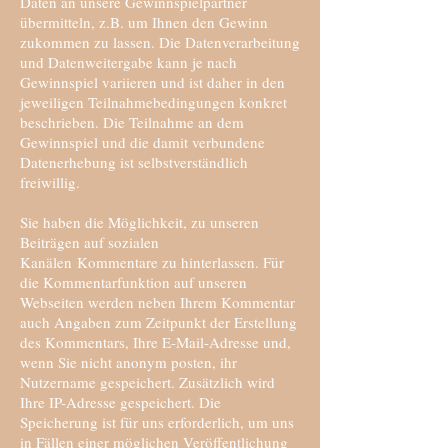
Daten an unsere Gewinnspielpartner
übermitteln, z.B. um Ihnen den Gewinn
zukommen zu lassen. Die Datenverarbeitung
und Datenweitergabe kann je nach
Gewinnspiel variieren und ist daher in den
jeweiligen Teilnahmebedingungen konkret
beschrieben. Die Teilnahme an dem
Gewinnspiel und die damit verbundene
Datenerhebung ist selbstverständlich
freiwillig.
Sie haben die Möglichkeit, zu unseren
Beiträgen auf sozialen
Kanälen Kommentare zu hinterlassen. Für
die Kommentarfunktion auf unseren
Webseiten werden neben Ihrem Kommentar
auch Angaben zum Zeitpunkt der Erstellung
des Kommentars, Ihre E-Mail-Adresse und,
wenn Sie nicht anonym posten, ihr
Nutzername gespeichert. Zusätzlich wird
Ihre IP-Adresse gespeichert. Die
Speicherung ist für uns erforderlich, um uns
in Fällen einer möglichen Veröffentlichung